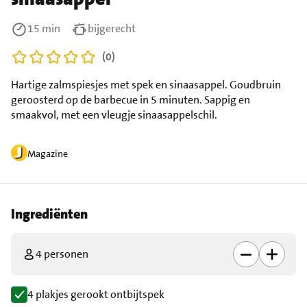
15 min
bijgerecht
(0)
Hartige zalmspiesjes met spek en sinaasappel. Goudbruin
geroosterd op de barbecue in 5 minuten. Sappig en
smaakvol, met een vleugje sinaasappelschil.
Magazine
Ingrediënten
4 personen
4 plakjes gerookt ontbijtspek