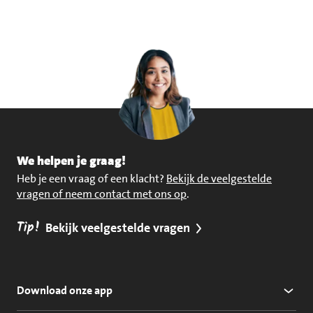
We helpen je graag!
Heb je een vraag of een klacht?
Bekijk de veelgestelde
vragen of neem contact met ons op
.
Tip!
Bekijk veelgestelde vragen
Download onze app