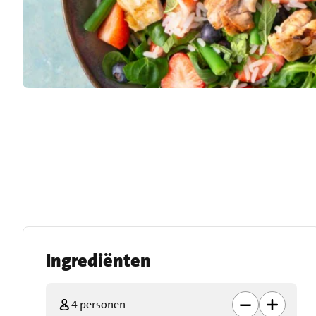
Ingrediënten
4 personen