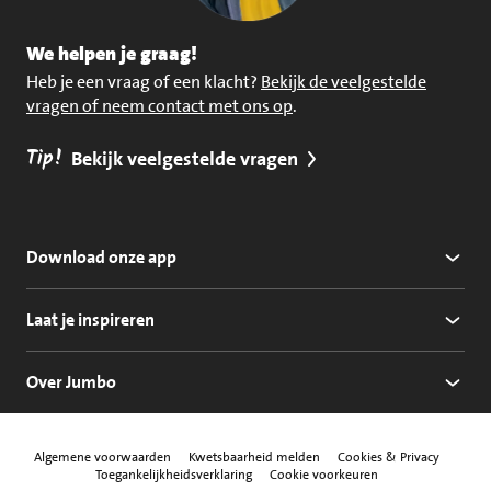
We helpen je graag!
Heb je een vraag of een klacht?
Bekijk de veelgestelde
vragen of neem contact met ons op
.
Tip!
Bekijk veelgestelde vragen
Download onze app
Laat je inspireren
Over Jumbo
Algemene voorwaarden
Kwetsbaarheid melden
Cookies & Privacy
Toegankelijkheidsverklaring
Cookie voorkeuren