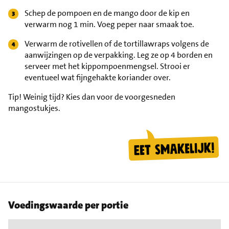
Schep de pompoen en de mango door de kip en
verwarm nog 1 min. Voeg peper naar smaak toe.
Verwarm de rotivellen of de tortillawraps volgens de
aanwijzingen op de verpakking. Leg ze op 4 borden en
serveer met het kippompoenmengsel. Strooi er
eventueel wat fijngehakte koriander over.
Tip!
Weinig tijd? Kies dan voor de voorgesneden
mangostukjes.
Voedingswaarde per portie