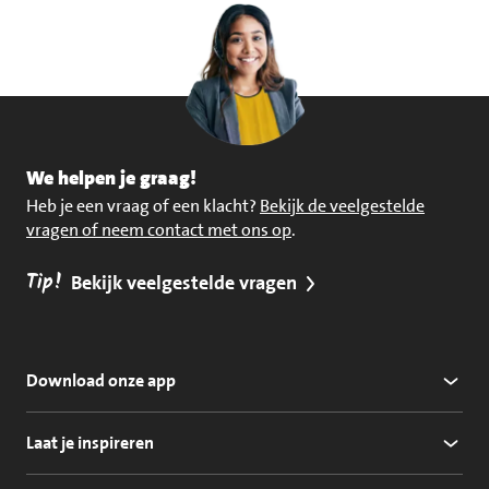
We helpen je graag!
Heb je een vraag of een klacht?
Bekijk de veelgestelde
vragen of neem contact met ons op
.
Tip!
Bekijk veelgestelde vragen
Download onze app
Laat je inspireren