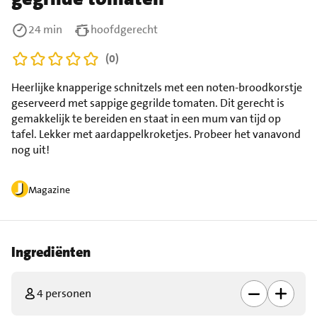
24 min
hoofdgerecht
(0)
Heerlijke knapperige schnitzels met een noten-broodkorstje
geserveerd met sappige gegrilde tomaten. Dit gerecht is
gemakkelijk te bereiden en staat in een mum van tijd op
tafel. Lekker met aardappelkroketjes. Probeer het vanavond
nog uit!
Magazine
Ingrediënten
4 personen