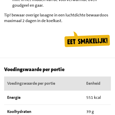
goudgeel en gaar.
Tip!
bewaar overige lasagne in een luchtdichte bewaardoos
maximaal 2 dagen in de koelkast.
Voedingswaarde per portie
Voedingswaarde per portie
Eenheid
Energie
551 kcal
Koolhydraten
39 g