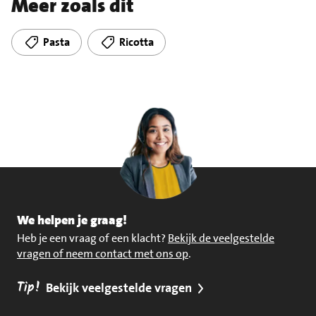
Meer zoals dit
Pasta
Ricotta
We helpen je graag!
Heb je een vraag of een klacht?
Bekijk de veelgestelde
vragen of neem contact met ons op
.
Tip!
Bekijk veelgestelde vragen