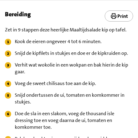
Bereiding
Print
Zet in 9 stappen deze heerlijke Maaltijdsalade kip op tafel.
Kook de eieren ongeveer 4 tot 6 minuten.
Snijd de kipfilets in stukjes en doe er de kipkruiden op.
Verhit wat wokolie in een wokpan en bak hierin de kip
gaar.
Voeg de sweet chilisaus toe aan de kip.
Snijd ondertussen de ui, tomaten en komkommer in
stukjes.
Doe de sla in een slakom, voeg de thousand isle
dressing toe en voeg daarna de ui, tomaten en
komkommer toe.