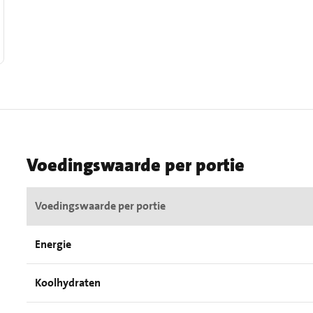
Voedingswaarde per portie
Voedingswaarde per portie
Energie
Koolhydraten