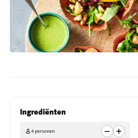
Ingrediënten
4 personen