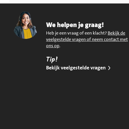
We helpen je graag!
Heb je een vraag of een klacht?
Bekijk de
veelgestelde vragen of neem contact met
ons op
.
Tip!
Bekijk veelgestelde vragen