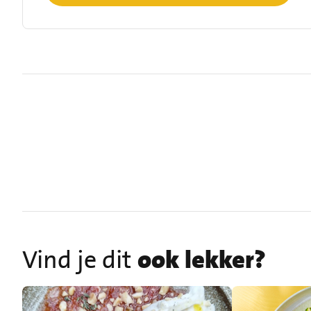
Vind je dit
ook lekker?