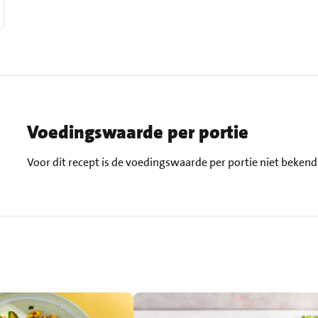
Voedingswaarde per portie
Voor dit recept is de voedingswaarde per portie niet bekend