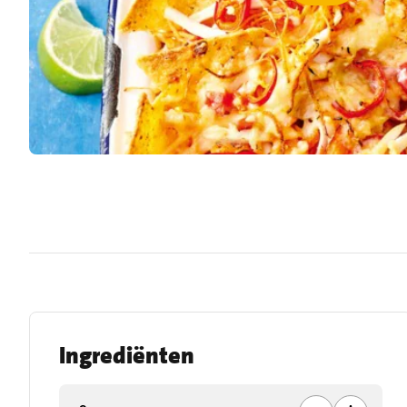
Ingrediënten