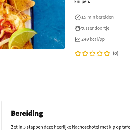
knijpen.
15 min
bereiden
tussendoortje
249 kcal/pp
(0)
Bereiding
Zet in 3 stappen deze heerlijke Nachoschotel met kip op tafe