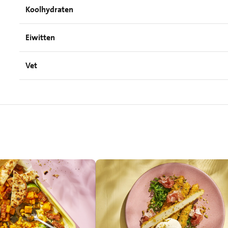
Koolhydraten
Eiwitten
Vet