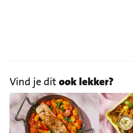
Vind je dit
ook lekker?