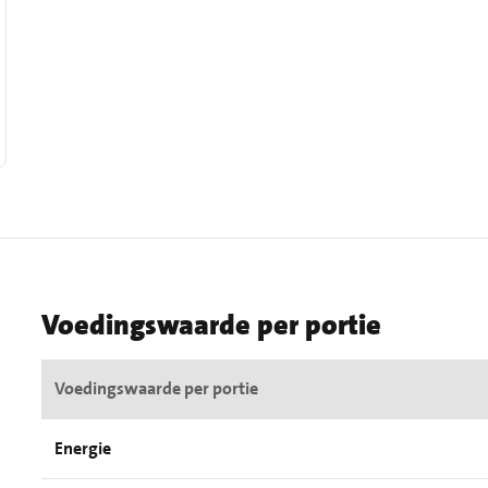
Voedingswaarde per portie
Voedingswaarde per portie
Energie