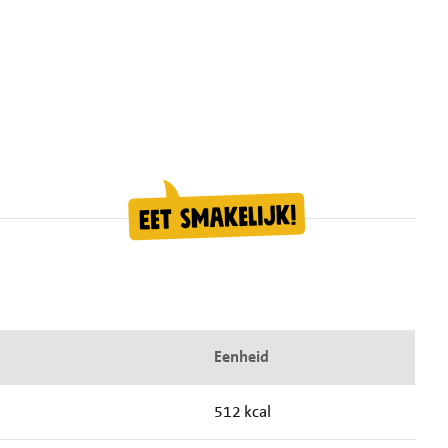
Eenheid
512 kcal