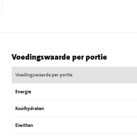
Voedingswaarde per portie
Voedingswaarde per portie
Energie
Koolhydraten
Eiwitten