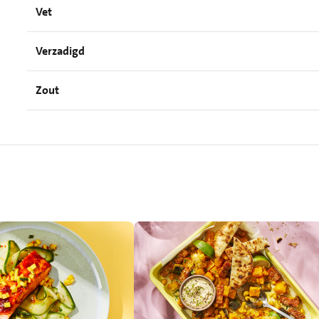
Vet
Verzadigd
Zout