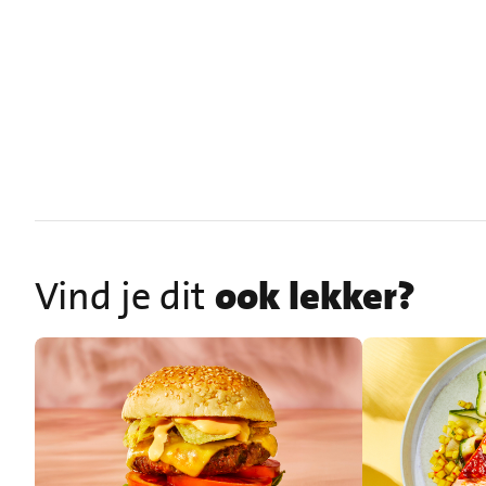
Vind je dit
ook lekker?