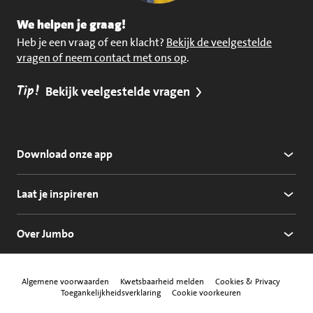
We helpen je graag!
Heb je een vraag of een klacht?
Bekijk de veelgestelde
vragen of neem contact met ons op
.
Tip!
Bekijk veelgestelde vragen
Download onze app
Laat je inspireren
Over Jumbo
Algemene voorwaarden
Kwetsbaarheid melden
Cookies & Privacy
Toegankelijkheidsverklaring
Cookie voorkeuren