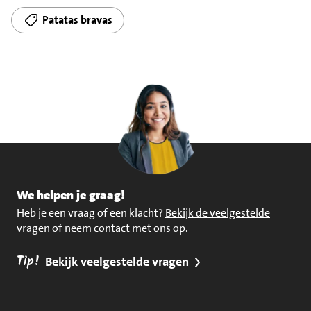
Patatas bravas
We helpen je graag!
Heb je een vraag of een klacht?
Bekijk de veelgestelde
vragen of neem contact met ons op
.
Tip!
Bekijk veelgestelde vragen