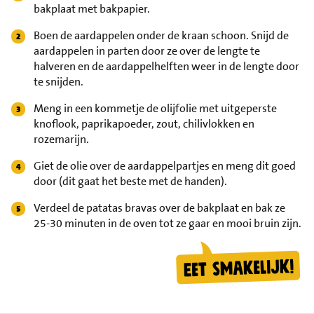
bakplaat met bakpapier.
Boen de aardappelen onder de kraan schoon. Snijd de
aardappelen in parten door ze over de lengte te
halveren en de aardappelhelften weer in de lengte door
te snijden.
Meng in een kommetje de olijfolie met uitgeperste
knoflook, paprikapoeder, zout, chilivlokken en
rozemarijn.
Giet de olie over de aardappelpartjes en meng dit goed
door (dit gaat het beste met de handen).
Verdeel de patatas bravas over de bakplaat en bak ze
25-30 minuten in de oven tot ze gaar en mooi bruin zijn.