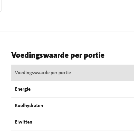
Voedingswaarde per portie
Voedingswaarde per portie
Energie
Koolhydraten
Eiwitten