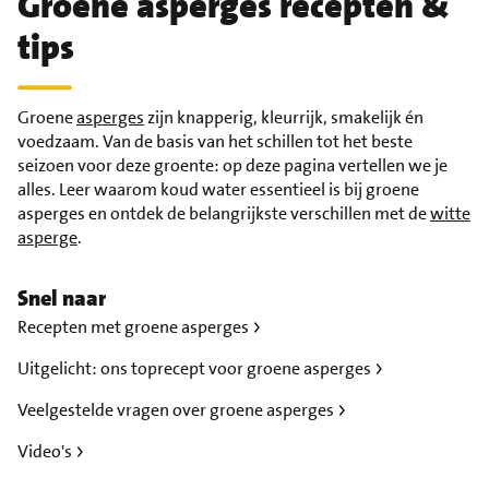
Groene asperges recepten &
tips
Groene
asperges
zijn knapperig, kleurrijk, smakelijk én
voedzaam. Van de basis van het schillen tot het beste
seizoen voor deze groente: op deze pagina vertellen we je
alles. Leer waarom koud water essentieel is bij groene
asperges en ontdek de belangrijkste verschillen met de
witte
asperge
.
Snel naar
Recepten met groene asperges
Uitgelicht: ons toprecept voor groene asperges
Veelgestelde vragen over groene asperges
Video's