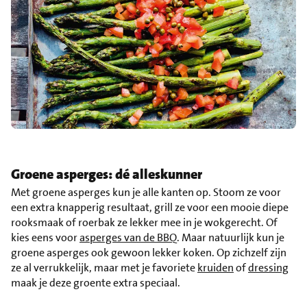
Groene asperges: dé alleskunner
Met groene asperges kun je alle kanten op. Stoom ze voor
een extra knapperig resultaat, grill ze voor een mooie diepe
rooksmaak of roerbak ze lekker mee in je wokgerecht. Of
kies eens voor
asperges van de BBQ
. Maar natuurlijk kun je
groene asperges ook gewoon lekker koken. Op zichzelf zijn
ze al verrukkelijk, maar met je favoriete
kruiden
of
dressing
maak je deze groente extra speciaal.