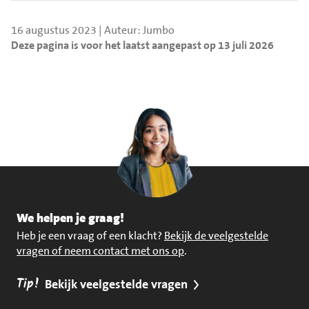
16 augustus 2023 | Auteur: Jumbo
Deze pagina is voor het laatst aangepast op 13 juli 2026
We helpen je graag!
Heb je een vraag of een klacht?
Bekijk de veelgestelde
vragen of neem contact met ons op
.
Tip!
Bekijk veelgestelde vragen