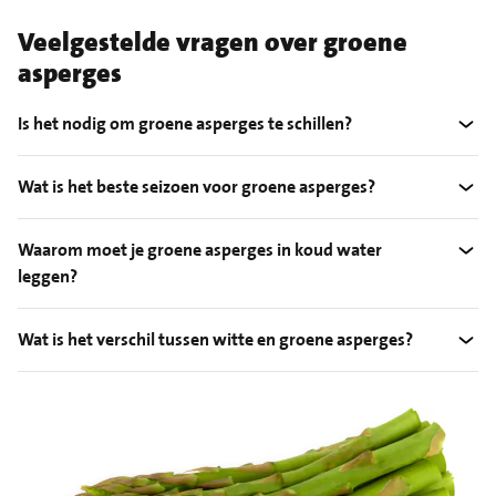
Veelgestelde vragen over groene
asperges
Is het nodig om groene asperges te schillen?
Wat is het beste seizoen voor groene asperges?
Waarom moet je groene asperges in koud water
leggen?
Wat is het verschil tussen witte en groene asperges?