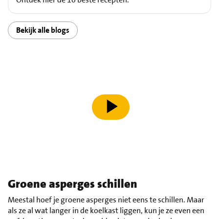
Bekijk alle blogs
speel video af
Groene asperges schillen
Meestal hoef je groene asperges niet eens te schillen. Maar
als ze al wat langer in de koelkast liggen, kun je ze even een