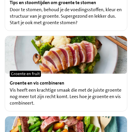
Tips en stoomtijden om groente te stomen
Door te stomen, behoud je de voedingsstoffen, kleur en
structuur van je groente. Supergezond en lekker dus.
Start je ook met groente stomen?
Groente en fruit
Groente en vis combineren
Vis heeft een krachtige smaak die met de juiste groente
nog meer tot zijn recht komt. Lees hoe je groente en vis
combineert.