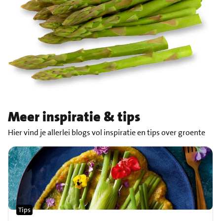
Meer inspiratie & tips
Hier vind je allerlei blogs vol inspiratie en tips over groente
Tips