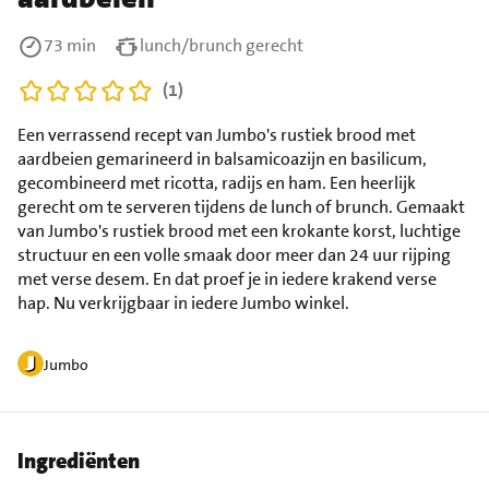
73 min
lunch/brunch gerecht
(1)
Een verrassend recept van Jumbo's rustiek brood met
aardbeien gemarineerd in balsamicoazijn en basilicum,
gecombineerd met ricotta, radijs en ham. Een heerlijk
gerecht om te serveren tijdens de lunch of brunch. Gemaakt
van Jumbo's rustiek brood met een krokante korst, luchtige
structuur en een volle smaak door meer dan 24 uur rijping
met verse desem. En dat proef je in iedere krakend verse
hap. Nu verkrijgbaar in iedere Jumbo winkel.
Jumbo
Ingrediënten