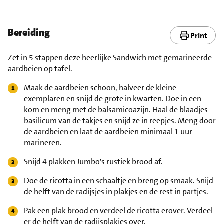
Bereiding
Print
Zet in 5 stappen deze heerlijke Sandwich met gemarineerde
aardbeien op tafel.
Maak de aardbeien schoon, halveer de kleine
exemplaren en snijd de grote in kwarten. Doe in een
kom en meng met de balsamicoazijn. Haal de blaadjes
basilicum van de takjes en snijd ze in reepjes. Meng door
de aardbeien en laat de aardbeien minimaal 1 uur
marineren.
Snijd 4 plakken Jumbo's rustiek brood af.
Doe de ricotta in een schaaltje en breng op smaak. Snijd
de helft van de radijsjes in plakjes en de rest in partjes.
Pak een plak brood en verdeel de ricotta erover. Verdeel
er de helft van de radijsplakjes over.