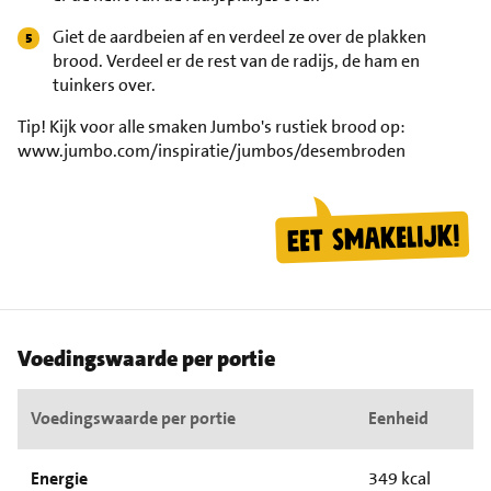
Giet de aardbeien af en verdeel ze over de plakken
brood. Verdeel er de rest van de radijs, de ham en
tuinkers over.
Tip!
Kijk voor alle smaken Jumbo's rustiek brood op:
www.jumbo.com/inspiratie/jumbos/desembroden
Voedingswaarde per portie
Voedingswaarde per portie
Eenheid
Energie
349 kcal