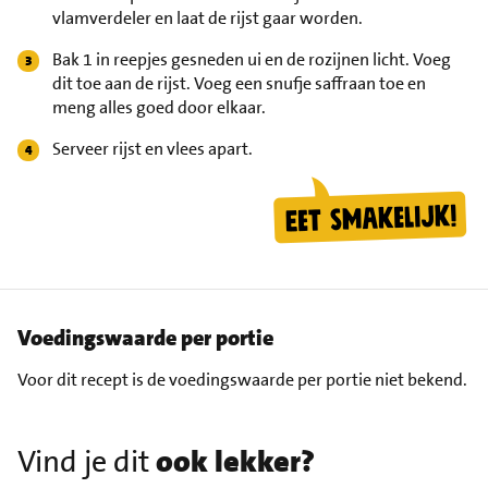
vlamverdeler en laat de rijst gaar worden.
Bak 1 in reepjes gesneden ui en de rozijnen licht. Voeg
dit toe aan de rijst. Voeg een snufje saffraan toe en
meng alles goed door elkaar.
Serveer rijst en vlees apart.
Voedingswaarde per portie
Voor dit recept is de voedingswaarde per portie niet bekend.
Vind je dit
ook lekker?