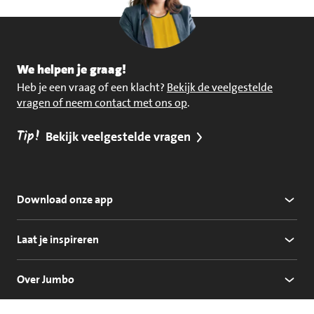
We helpen je graag!
Heb je een vraag of een klacht?
Bekijk de veelgestelde
vragen of neem contact met ons op
.
Tip!
Bekijk veelgestelde vragen
Download onze app
Laat je inspireren
Over Jumbo