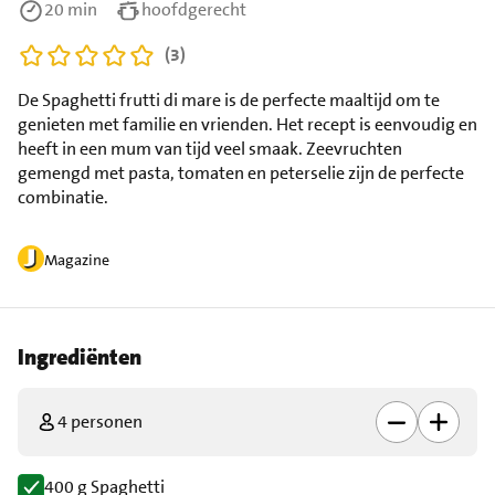
20 min
hoofdgerecht
(3)
De Spaghetti frutti di mare is de perfecte maaltijd om te
genieten met familie en vrienden. Het recept is eenvoudig en
heeft in een mum van tijd veel smaak. Zeevruchten
gemengd met pasta, tomaten en peterselie zijn de perfecte
combinatie.
Magazine
Ingrediënten
4 personen
400 g Spaghetti