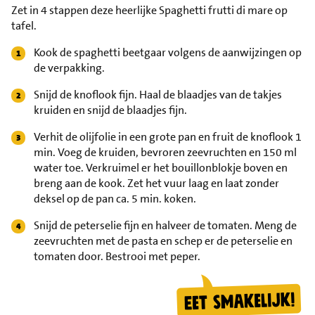
Zet in 4 stappen deze heerlijke Spaghetti frutti di mare op
tafel.
Kook de spaghetti beetgaar volgens de aanwijzingen op
de verpakking.
Snijd de knoflook fijn. Haal de blaadjes van de takjes
kruiden en snijd de blaadjes fijn.
Verhit de olijfolie in een grote pan en fruit de knoflook 1
min. Voeg de kruiden, bevroren zeevruchten en 150 ml
water toe. Verkruimel er het bouillonblokje boven en
breng aan de kook. Zet het vuur laag en laat zonder
deksel op de pan ca. 5 min. koken.
Snijd de peterselie fijn en halveer de tomaten. Meng de
zeevruchten met de pasta en schep er de peterselie en
tomaten door. Bestrooi met peper.