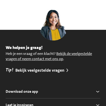
We helpen je graag!
Heb je een vraag of een klacht?
Bekijk de veelgestelde
vragen of neem contact met ons op
.
Tip!
Bekijk veelgestelde vragen
Download onze app
Laat je inspireren