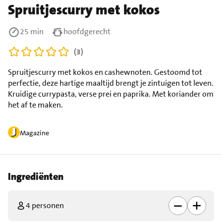
Spruitjescurry met kokos
25 min
hoofdgerecht
(3)
Spruitjescurry met kokos en cashewnoten. Gestoomd tot
perfectie, deze hartige maaltijd brengt je zintuigen tot leven.
Kruidige currypasta, verse prei en paprika. Met koriander om
het af te maken.
Magazine
Ingrediënten
4 personen