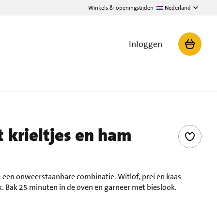
Winkels & openingstijden
Nederland
Inloggen
 krieltjes en ham
; een onweerstaanbare combinatie. Witlof, prei en kaas
. Bak 25 minuten in de oven en garneer met bieslook.