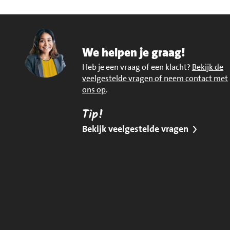
We helpen je graag!
Heb je een vraag of een klacht?
Bekijk de
veelgestelde vragen of neem contact met
ons op
.
Tip!
Bekijk veelgestelde vragen