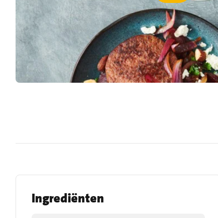
Ingrediënten