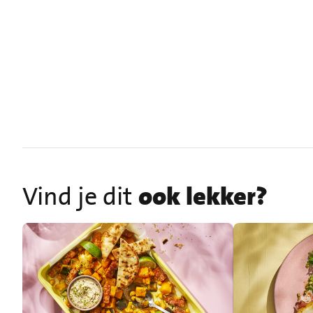
Vind je dit
ook lekker?