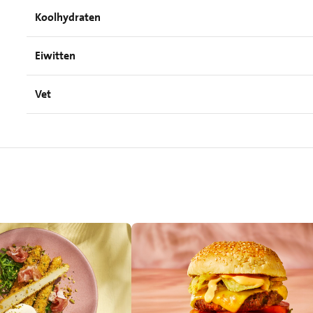
Koolhydraten
Eiwitten
Vet