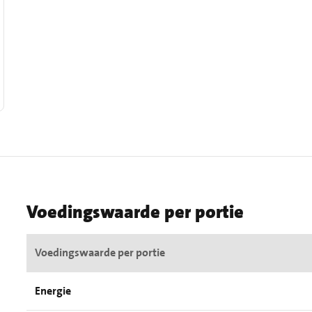
Voedingswaarde per portie
Voedingswaarde per portie
Energie