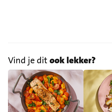
Vind je dit
ook lekker?