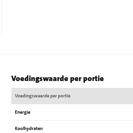
Voedingswaarde per portie
Voedingswaarde per portie
Energie
Koolhydraten