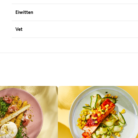
Eiwitten
Vet