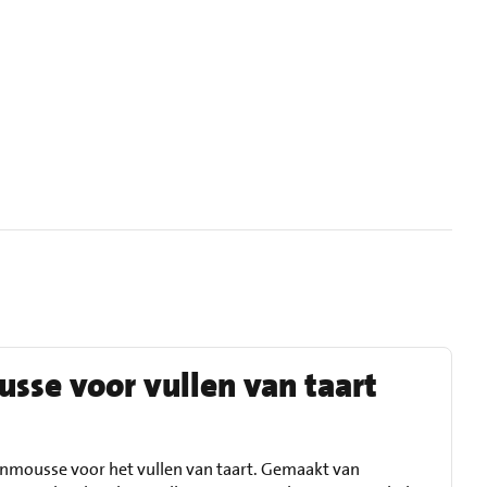
sse voor vullen van taart
ienmousse voor het vullen van taart. Gemaakt van