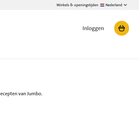
Winkels & openingstijden
Nederland
Inloggen
recepten van Jumbo.