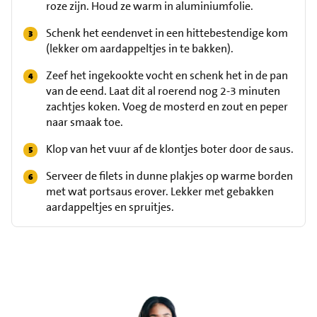
roze zijn. Houd ze warm in aluminiumfolie.
Schenk het eendenvet in een hittebestendige kom
(lekker om aardappeltjes in te bakken).
Zeef het ingekookte vocht en schenk het in de pan
van de eend. Laat dit al roerend nog 2-3 minuten
zachtjes koken. Voeg de mosterd en zout en peper
naar smaak toe.
Klop van het vuur af de klontjes boter door de saus.
Serveer de filets in dunne plakjes op warme borden
met wat portsaus erover. Lekker met gebakken
aardappeltjes en spruitjes.