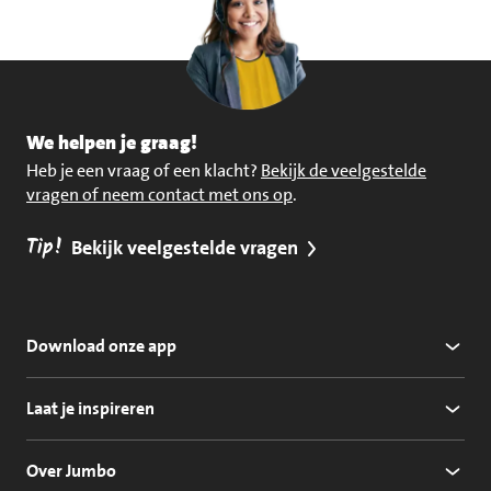
We helpen je graag!
Heb je een vraag of een klacht?
Bekijk de veelgestelde
vragen of neem contact met ons op
.
Tip!
Bekijk veelgestelde vragen
Download onze app
Laat je inspireren
Over Jumbo