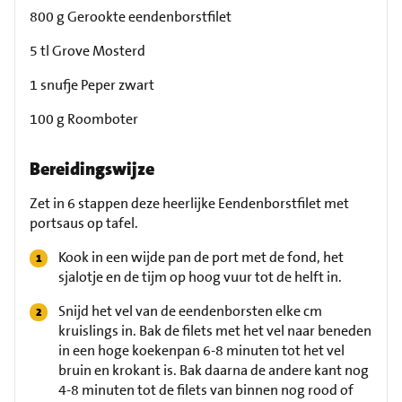
800 g Gerookte eendenborstfilet
5 tl Grove Mosterd
1 snufje Peper zwart
100 g Roomboter
Bereidingswijze
Zet in 6 stappen deze heerlijke Eendenborstfilet met
portsaus op tafel.
Kook in een wijde pan de port met de fond, het
sjalotje en de tijm op hoog vuur tot de helft in.
Snijd het vel van de eendenborsten elke cm
kruislings in. Bak de filets met het vel naar beneden
in een hoge koekenpan 6-8 minuten tot het vel
bruin en krokant is. Bak daarna de andere kant nog
4-8 minuten tot de filets van binnen nog rood of