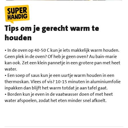
Tips om je gerecht warm te
houden
• In de oven op 40-50 C kun je iets makkelijk warm houden.
Geen plek in de oven? Of heb je geen oven? Au bain-marie
kan ook. Zet een klein pannetje in een grotere pan met heet
water.
• Een soep of saus kun je een uurtje warm houden in een
thermoskan. Vlees of vis? 10-15 minuten in aluminiumfolie
inpakken dan blijft het warm totdat je aan tafel gaat.
• Borden kun je even in de vaatwasser doen of met heet
water afspoelen, zodat het eten minder snel afkoelt.