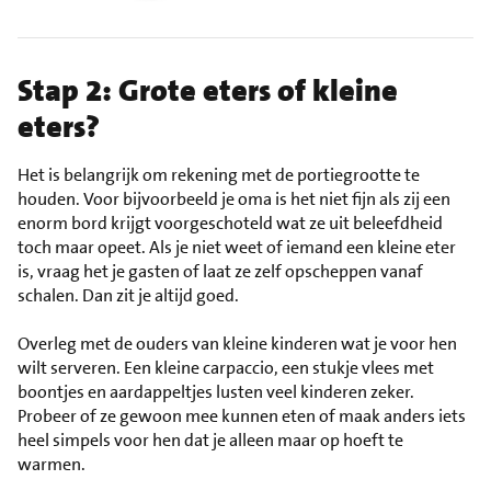
Stap 2: Grote eters of kleine
eters?
Het is belangrijk om rekening met de portiegrootte te
houden. Voor bijvoorbeeld je oma is het niet fijn als zij een
enorm bord krijgt voorgeschoteld wat ze uit beleefdheid
toch maar opeet. Als je niet weet of iemand een kleine eter
is, vraag het je gasten of laat ze zelf opscheppen vanaf
schalen. Dan zit je altijd goed.
Overleg met de ouders van kleine kinderen wat je voor hen
wilt serveren. Een kleine carpaccio, een stukje vlees met
boontjes en aardappeltjes lusten veel kinderen zeker.
Probeer of ze gewoon mee kunnen eten of maak anders iets
heel simpels voor hen dat je alleen maar op hoeft te
warmen.