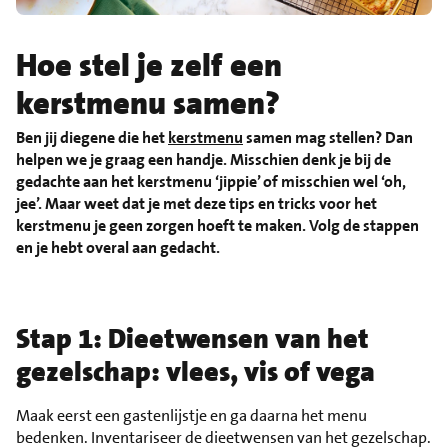
Hoe stel je zelf een
kerstmenu samen?
Ben jij diegene die het
kerstmenu
samen mag stellen? Dan
helpen we je graag een handje. Misschien denk je bij de
gedachte aan het kerstmenu ‘jippie’ of misschien wel ‘oh,
jee’. Maar weet dat je met deze tips en tricks voor het
kerstmenu je geen zorgen hoeft te maken. Volg de stappen
en je hebt overal aan gedacht.
Stap 1: Dieetwensen van het
gezelschap: vlees, vis of vega
Maak eerst een gastenlijstje en ga daarna het menu
bedenken. Inventariseer de dieetwensen van het gezelschap.