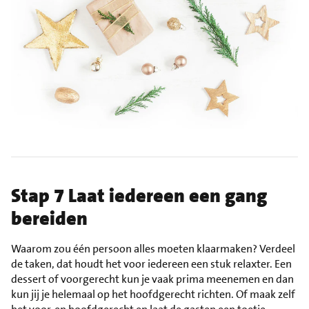
Stap 7 Laat iedereen een gang
bereiden
Waarom zou één persoon alles moeten klaarmaken? Verdeel
de taken, dat houdt het voor iedereen een stuk relaxter. Een
dessert of voorgerecht kun je vaak prima meenemen en dan
kun jij je helemaal op het hoofdgerecht richten. Of maak zelf