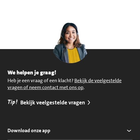
We helpen je graag!
Heb je een vraag of een klacht?
Bekijk de veelgestelde
vragen of neem contact met ons op
.
Tip!
Bekijk veelgestelde vragen
Download onze app