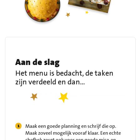
Aan de slag
Het menu is bedacht, de taken
zijn verdeeld en dan…
Maak een goede planning en schrijf die op.
Maak zoveel mogelijk vooraf klaar. Een echte
chefkok zorgt ook voor een goede mise-en-