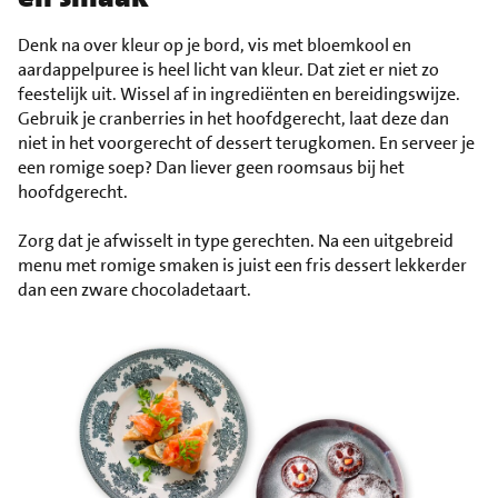
Denk na over kleur op je bord, vis met bloemkool en
aardappelpuree is heel licht van kleur. Dat ziet er niet zo
feestelijk uit. Wissel af in ingrediënten en bereidingswijze.
Gebruik je cranberries in het hoofdgerecht, laat deze dan
niet in het voorgerecht of dessert terugkomen. En serveer je
een romige soep? Dan liever geen roomsaus bij het
hoofdgerecht.
Zorg dat je afwisselt in type gerechten. Na een uitgebreid
menu met romige smaken is juist een fris dessert lekkerder
dan een zware chocoladetaart.