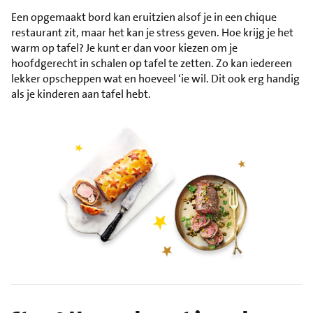
Een opgemaakt bord kan eruitzien alsof je in een chique
restaurant zit, maar het kan je stress geven. Hoe krijg je het
warm op tafel? Je kunt er dan voor kiezen om je
hoofdgerecht in schalen op tafel te zetten. Zo kan iedereen
lekker opscheppen wat en hoeveel ‘ie wil. Dit ook erg handig
als je kinderen aan tafel hebt.