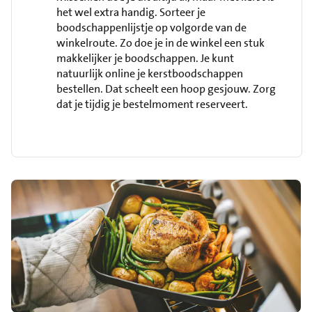
het wel extra handig. Sorteer je
boodschappenlijstje op volgorde van de
winkelroute. Zo doe je in de winkel een stuk
makkelijker je boodschappen. Je kunt
natuurlijk online je kerstboodschappen
bestellen. Dat scheelt een hoop gesjouw. Zorg
dat je tijdig je bestelmoment reserveert.