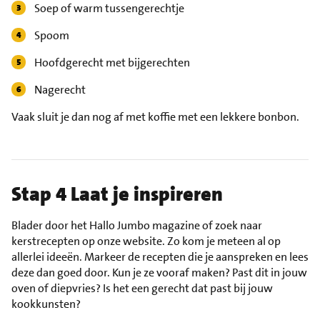
Soep of warm tussengerechtje
Spoom
Hoofdgerecht met bijgerechten
Nagerecht
Vaak sluit je dan nog af met koffie met een lekkere bonbon.
Stap 4 Laat je inspireren
Blader door het Hallo Jumbo magazine of zoek naar
kerstrecepten op onze website. Zo kom je meteen al op
allerlei ideeën. Markeer de recepten die je aanspreken en lees
deze dan goed door. Kun je ze vooraf maken? Past dit in jouw
oven of diepvries? Is het een gerecht dat past bij jouw
kookkunsten?