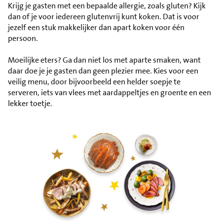
Krijg je gasten met een bepaalde allergie, zoals gluten? Kijk
dan of je voor iedereen glutenvrij kunt koken. Dat is voor
jezelf een stuk makkelijker dan apart koken voor één
persoon.
Moeilijke eters? Ga dan niet los met aparte smaken, want
daar doe je je gasten dan geen plezier mee. Kies voor een
veilig menu, door bijvoorbeeld een helder soepje te
serveren, iets van vlees met aardappeltjes en groente en een
lekker toetje.