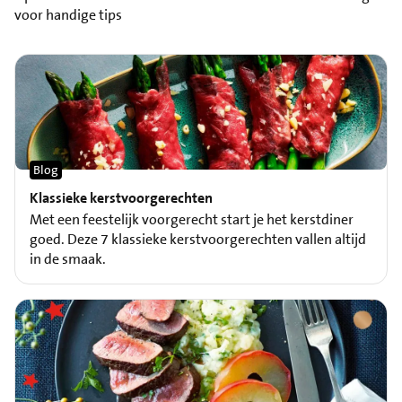
voor handige tips
Blog
Klassieke kerstvoorgerechten
Met een feestelijk voorgerecht start je het kerstdiner
goed. Deze 7 klassieke kerstvoorgerechten vallen altijd
in de smaak.