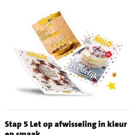
Stap 5 Let op afwisseling in kleur
en smaak