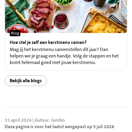
Blog
Hoe stel je zelf een kerstmenu samen?
Mag jij het kerstmenu samenstellen dit jaar? Dan
helpen we je graag een handje. Volg de stappen en het
komt helemaal goed met jouw kerstmenu.
Bekijk alle blogs
15 april 2024 | Auteur: Jumbo
Deze pagina is voor het laatst aangepast op 5 juli 2026