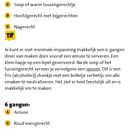
Soep of warm tussengerechtje
Hoofdgerecht met bijgerechten
Nagerecht
Je kunt er met minimale inspanning makkelijk een 6-gangen
diner van maken door vooraf een amuse te serveren. Een
klein hapje op een lepel geserveerd. Na de soep of het
tussengerecht serveer je vervolgens een
spoom
. Dit is een
fris (alcoholvrij) drankje met een bolletje sorbetijs om alle
smaken te neutraliseren. Het ziet er heel feestelijk uit en is
makkelijk om te maken.
6 gangen:
Amuse
Koud voorgerecht