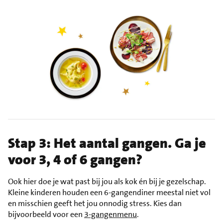
Stap 3: Het aantal gangen. Ga je
voor 3, 4 of 6 gangen?
Ook hier doe je wat past bij jou als kok én bij je gezelschap.
Kleine kinderen houden een 6-gangendiner meestal niet vol
en misschien geeft het jou onnodig stress. Kies dan
bijvoorbeeld voor een
3-gangenmenu
.