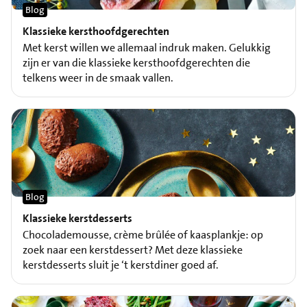
Blog
Klassieke kersthoofdgerechten
Met kerst willen we allemaal indruk maken. Gelukkig
zijn er van die klassieke kersthoofdgerechten die
telkens weer in de smaak vallen.
Blog
Klassieke kerstdesserts
Chocolademousse, crème brûlée of kaasplankje: op
zoek naar een kerstdessert? Met deze klassieke
kerstdesserts sluit je ‘t kerstdiner goed af.