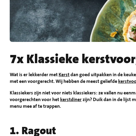
7x Klassieke kerstvoo
Wat is er lekkerder met
Kerst
dan goed uitpakken in de keuke
met een voorgerecht. Wij hebben de meest geliefde
kerstvo
Klassiekers zijn niet voor niets klassiekers: ze vallen nu ee
voorgerechten voor het
kerstdiner
zijn? Duik dan in de lijst
menu mee af te trappen.
1. Ragout