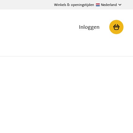
Winkels & openingstijden
Nederland
Inloggen