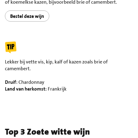
of koemelkse kazen, bijvoorbeeld brie of camembert.
Bestel deze wijn
Lekker bij vette vis, kip, kalf of kazen zoals brie of
camembert.
Druif:
Chardonnay
Land van herkomst:
Frankrijk
Top 3 Zoete witte wijn