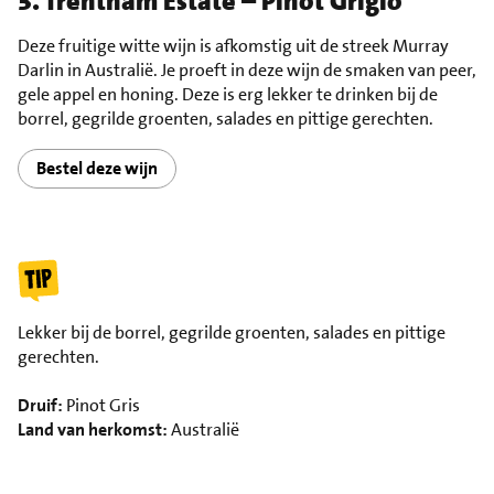
3. Trentham Estate – Pinot Grigio
Deze fruitige witte wijn is afkomstig uit de streek Murray
Darlin in Australië. Je proeft in deze wijn de smaken van peer,
gele appel en honing. Deze is erg lekker te drinken bij de
borrel, gegrilde groenten, salades en pittige gerechten.
Bestel deze wijn
Lekker bij de borrel, gegrilde groenten, salades en pittige
gerechten.
Druif:
Pinot Gris
Land van herkomst:
Australië