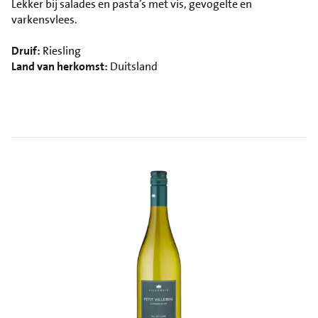
Lekker bij salades en pasta’s met vis, gevogelte en
varkensvlees.
Druif:
Riesling
Land van herkomst:
Duitsland