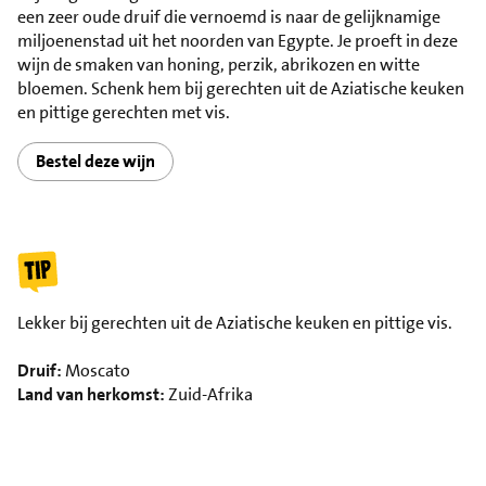
een zeer oude druif die vernoemd is naar de gelijknamige
miljoenenstad uit het noorden van Egypte. Je proeft in deze
wijn de smaken van honing, perzik, abrikozen en witte
bloemen. Schenk hem bij gerechten uit de Aziatische keuken
en pittige gerechten met vis.
Bestel deze wijn
Lekker bij gerechten uit de Aziatische keuken en pittige vis.
Druif:
Moscato
Land van herkomst:
Zuid-Afrika