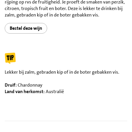
rijping op rvs de fruitigheid. Je proeft de smaken van perzik,
citroen, tropisch fruit en boter. Deze is lekker te drinken bij
zalm, gebraden kip of in de boter gebakken vis.
Bestel deze wijn
Lekker bij zalm, gebraden kip of in de boter gebakken vis.
Druif:
Chardonnay
Land van herkomst:
Australië