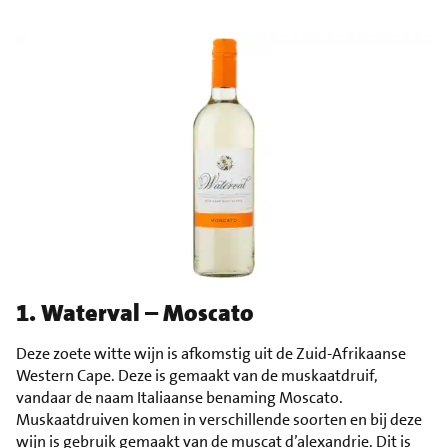
1. Waterval – Moscato
Deze zoete witte wijn is afkomstig uit de Zuid-Afrikaanse
Western Cape. Deze is gemaakt van de muskaatdruif,
vandaar de naam Italiaanse benaming Moscato.
Muskaatdruiven komen in verschillende soorten en bij deze
wijn is gebruik gemaakt van de muscat d’alexandrie. Dit is