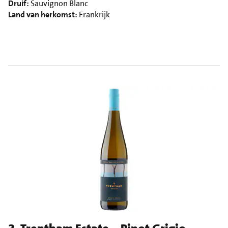
Druif:
Sauvignon Blanc
Land van herkomst:
Frankrijk