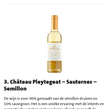
3. Château Pleytegeat – Sauternes –
Semillon
De wijn is voor 90% gemaakt van de sémillon druiven en
10% sauvignon. Het is een unieke ervaring met de intents en