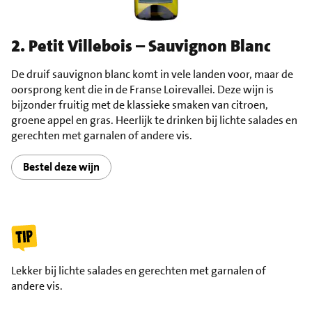
2. Petit Villebois – Sauvignon Blanc
De druif sauvignon blanc komt in vele landen voor, maar de
oorsprong kent die in de Franse Loirevallei. Deze wijn is
bijzonder fruitig met de klassieke smaken van citroen,
groene appel en gras. Heerlijk te drinken bij lichte salades en
gerechten met garnalen of andere vis.
Bestel deze wijn
Lekker bij lichte salades en gerechten met garnalen of
andere vis.