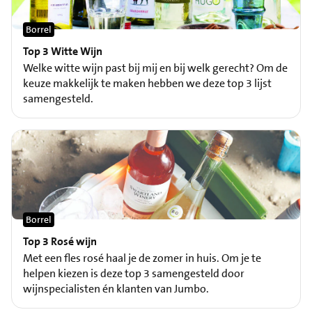
Borrel
Top 3 Witte Wijn
Welke witte wijn past bij mij en bij welk gerecht? Om de
keuze makkelijk te maken hebben we deze top 3 lijst
samengesteld.
Borrel
Top 3 Rosé wijn
Met een fles rosé haal je de zomer in huis. Om je te
helpen kiezen is deze top 3 samengesteld door
wijnspecialisten én klanten van Jumbo.