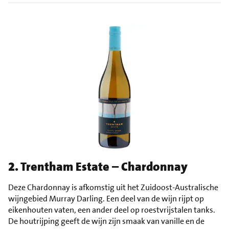
2. Trentham Estate – Chardonnay
Deze Chardonnay is afkomstig uit het Zuidoost-Australische
wijngebied Murray Darling. Een deel van de wijn rijpt op
eikenhouten vaten, een ander deel op roestvrijstalen tanks.
De houtrijping geeft de wijn zijn smaak van vanille en de