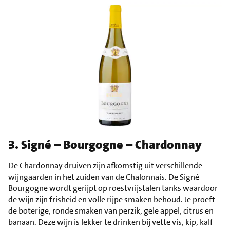
3. Signé – Bourgogne – Chardonnay
De Chardonnay druiven zijn afkomstig uit verschillende
wijngaarden in het zuiden van de Chalonnais. De Signé
Bourgogne wordt gerijpt op roestvrijstalen tanks waardoor
de wijn zijn frisheid en volle rijpe smaken behoud. Je proeft
de boterige, ronde smaken van perzik, gele appel, citrus en
banaan. Deze wijn is lekker te drinken bij vette vis, kip, kalf