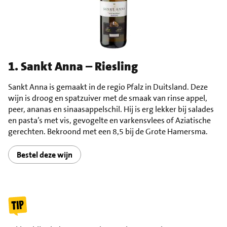
1. Sankt Anna – Riesling
Sankt Anna is gemaakt in de regio Pfalz in Duitsland. Deze
wijn is droog en spatzuiver met de smaak van rinse appel,
peer, ananas en sinaasappelschil. Hij is erg lekker bij salades
en pasta’s met vis, gevogelte en varkensvlees of Aziatische
gerechten. Bekroond met een 8,5 bij de Grote Hamersma.
Bestel deze wijn