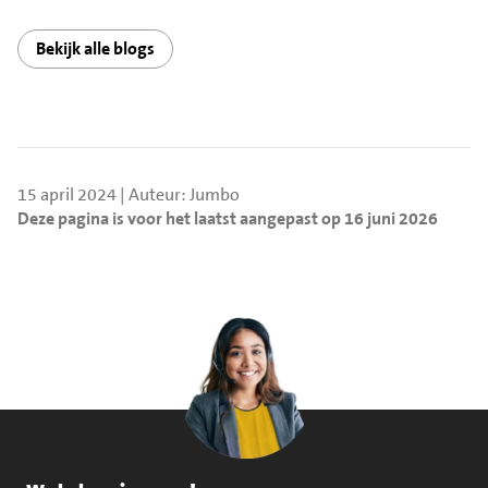
Bekijk alle blogs
15 april 2024 | Auteur: Jumbo
Deze pagina is voor het laatst aangepast op 16 juni 2026