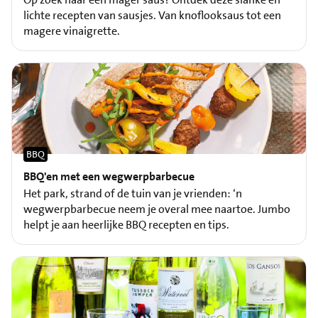
lichte recepten van sausjes. Van knoflooksaus tot een
magere vinaigrette.
BBQ
BBQ'en met een wegwerpbarbecue
Het park, strand of de tuin van je vrienden: ‘n
wegwerpbarbecue neem je overal mee naartoe. Jumbo
helpt je aan heerlijke BBQ recepten en tips.