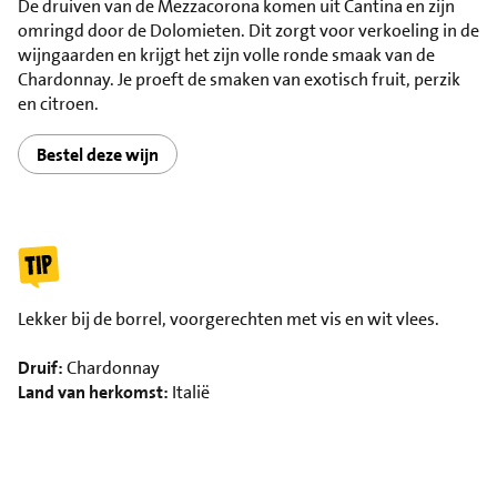
De druiven van de Mezzacorona komen uit Cantina en zijn
omringd door de Dolomieten. Dit zorgt voor verkoeling in de
wijngaarden en krijgt het zijn volle ronde smaak van de
Chardonnay. Je proeft de smaken van exotisch fruit, perzik
en citroen.
Bestel deze wijn
Lekker bij de borrel, voorgerechten met vis en wit vlees.
Druif:
Chardonnay
Land van herkomst:
Italië