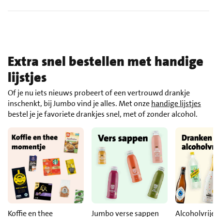
Extra snel bestellen met handige
lijstjes
Of je nu iets nieuws probeert of een vertrouwd drankje
inschenkt, bij Jumbo vind je alles. Met onze
handige lijstjes
bestel je je favoriete drankjes snel, met of zonder alcohol.
Koffie en thee
Jumbo verse sappen
Alcoholvrije