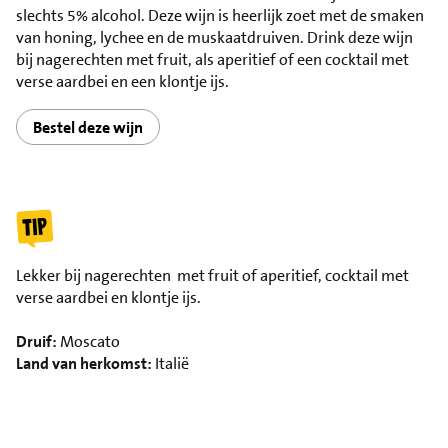
slechts 5% alcohol. Deze wijn is heerlijk zoet met de smaken
van honing, lychee en de muskaatdruiven. Drink deze wijn
bij nagerechten met fruit, als aperitief of een cocktail met
verse aardbei en een klontje ijs.
Bestel deze wijn
Lekker bij nagerechten met fruit of aperitief, cocktail met
verse aardbei en klontje ijs.
Druif:
Moscato
Land van herkomst:
Italië