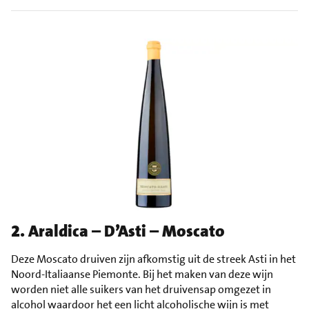
2. Araldica – D’Asti – Moscato
Deze Moscato druiven zijn afkomstig uit de streek Asti in het
Noord-Italiaanse Piemonte. Bij het maken van deze wijn
worden niet alle suikers van het druivensap omgezet in
alcohol waardoor het een licht alcoholische wijn is met