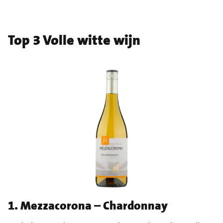
Top 3 Volle witte wijn
1. Mezzacorona – Chardonnay