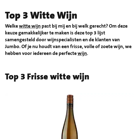
Top 3 Witte Wijn
Welke
witte wijn
past bij mij en bij welk gerecht? Om deze
keuze gemakkelijker te maken is deze top 3 lijst
samengesteld door wijnspecialisten en de klanten van
Jumbo. Of je nu houdt van een frisse, volle of zoete wijn, we
hebben voor iedereen de perfecte
wijn
.
Top 3 Frisse witte wijn