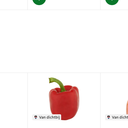
Van dichtbij
Van dicht