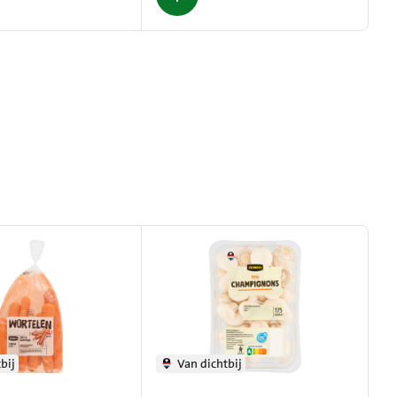
bij
Van dichtbij