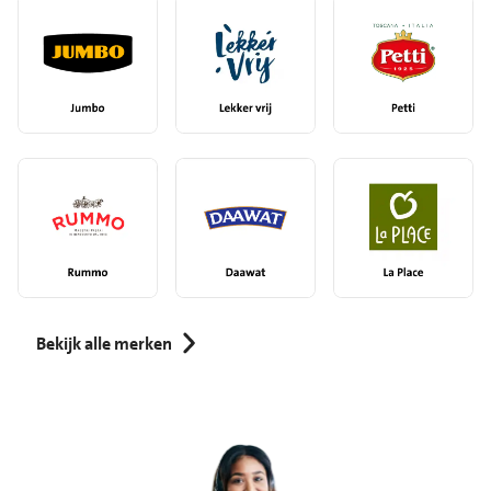
Bekijk alle merken