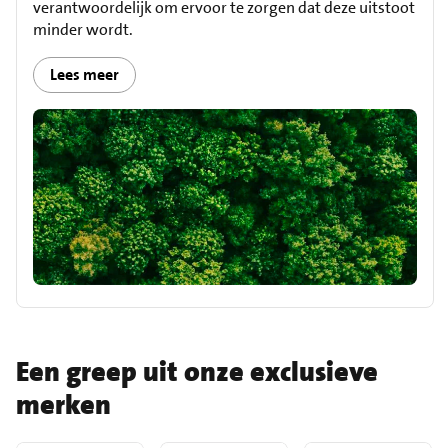
verantwoordelijk om ervoor te zorgen dat deze uitstoot
minder wordt.
Lees meer
Een greep uit onze exclusieve
merken