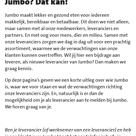
Jumbo? Dat kan!
Jumbo maakt lekker en gezond eten voor iedereen
makkelijk, bereikbaar en betaalbaar. Dit doen we niet alleen,
maar samen met al onze medewerkers, leveranciers en
partners. En met oog voor mens, dier en milieu. Samen met
onze leveranciers zorgen we dag in dag uit voor een prachtig
assortiment, waarmee we de verwachtingen van onze
klanten kunnen overtreffen. Wil jij hier een bijdrage aan
leveren, als nieuwe leverancier van Jumbo? Dan maken we
graag kennis.
Op deze pagina’s geven we een korte uitleg over wie Jumbo
is, waar we voor staan en wat de verwachtingen richting
onze leveranciers zijn. En, natuurlijk is er dan de
mogelijkheid om je als leverancier aan te melden bij Jumbo.
We horen graag van je.
Ben je leverancier (of werknemer van een leverancier) en heb