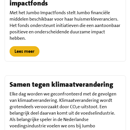
impactfonds
Met het Jumbo Impactfonds stelt Jumbo financiële
middelen beschikbaar voor haar huismerkleveranciers.
Het fonds ondersteunt initiatieven die een aantoonbaar
positieve en onderscheidende duurzame impact
hebben.
Lees meer
Samen tegen klimaatverandering
Elke dag worden we geconfronteerd met de gevolgen
van klimaatverandering. Klimaatverandering wordt
grotendeels veroorzaakt door CO₂e-uitstoot. Een
belangrijk deel daarvan komt uit de voedselindustrie.
Als belangrijke speler in de Nederlandse
voedingsindustrie voelen we ons bij Jumbo