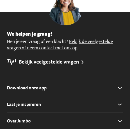
We helpen je graag!
Heb je een vraag of een klacht?
Bekijk de veelgestelde
vragen of neem contact met ons op
.
Tip!
Bekijk veelgestelde vragen
Download onze app
Laat je inspireren
Over Jumbo