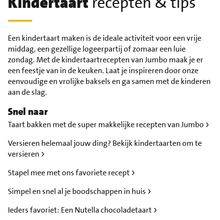
Kindertaart
recepten & tips
Een kindertaart maken is de ideale activiteit voor een vrije
middag, een gezellige logeerpartij of zomaar een luie
zondag. Met de kindertaartrecepten van Jumbo maak je er
een feestje van in de keuken. Laat je inspireren door onze
eenvoudige en vrolijke baksels en ga samen met de kinderen
aan de slag.
Snel naar
Taart bakken met de super makkelijke recepten van Jumbo
Versieren helemaal jouw ding? Bekijk kindertaarten om te
versieren
Stapel mee met ons favoriete recept
Simpel en snel al je boodschappen in huis
Ieders favoriet: Een Nutella chocoladetaart