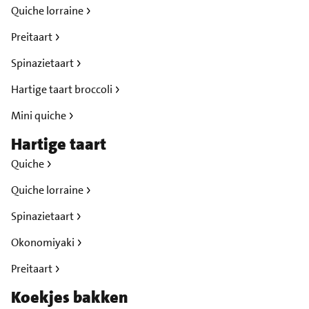
Quiche lorraine
Preitaart
Spinazietaart
Hartige taart broccoli
Mini quiche
Hartige taart
Quiche
Quiche lorraine
Spinazietaart
Okonomiyaki
Preitaart
Koekjes bakken