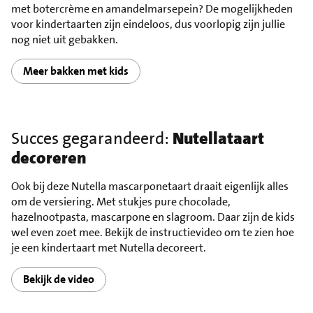
met botercrème en amandelmarsepein? De mogelijkheden
voor kindertaarten zijn eindeloos, dus voorlopig zijn jullie
nog niet uit gebakken.
Meer bakken met kids
Succes gegarandeerd:
Nutellataart
decoreren
Ook bij deze Nutella mascarponetaart draait eigenlijk alles
om de versiering. Met stukjes pure chocolade,
hazelnootpasta, mascarpone en slagroom. Daar zijn de kids
wel even zoet mee. Bekijk de instructievideo om te zien hoe
je een kindertaart met Nutella decoreert.
Bekijk de video