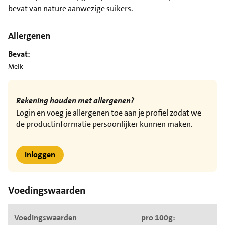
bevat van nature aanwezige suikers.
Allergenen
Bevat:
Melk
Rekening houden met allergenen?
Login en voeg je allergenen toe aan je profiel zodat we
de productinformatie persoonlijker kunnen maken.
Inloggen
Voedingswaarden
Voedingswaarden
pro 100g: