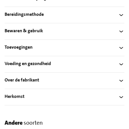
Bereidingsmethode
Bewaren & gebruik
Toevoegingen
Voeding en gezondheid
Over de fabrikant
Herkomst
Andere
soorten