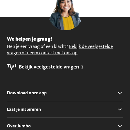
We helpen je graag!
Heb je een vraag of een klacht?
Bekijk de veelgestelde
vragen of neem contact met ons op
.
Tip!
Bekijk veelgestelde vragen
Download onze app
Laat je inspireren
Over Jumbo