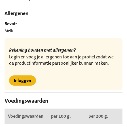
Allergenen
Bevat:
Melk
Rekening houden met allergenen?
Login en voeg je allergenen toe aan je profiel zodat we
de productinformatie persoonlijker kunnen maken.
Inloggen
Voedingswaarden
Voedingswaarden
per 100 g:
per 200 g: