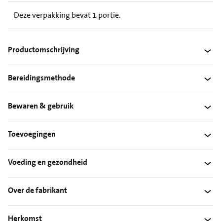
Deze verpakking bevat 1 portie.
Productomschrijving
Bereidingsmethode
Bewaren & gebruik
Toevoegingen
Voeding en gezondheid
Over de fabrikant
Herkomst