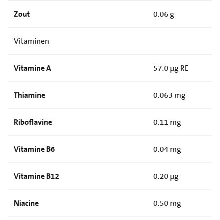
Zout
0.06 g
Vitaminen
Vitamine A
57.0 µg RE
Thiamine
0.063 mg
Riboflavine
0.11 mg
Vitamine B6
0.04 mg
Vitamine B12
0.20 µg
Niacine
0.50 mg