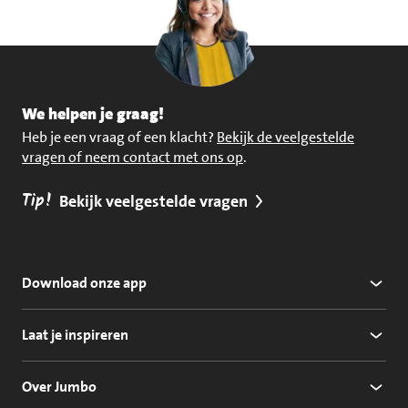
We helpen je graag!
Heb je een vraag of een klacht?
Bekijk de veelgestelde
vragen of neem contact met ons op
.
Tip!
Bekijk veelgestelde vragen
Download onze app
Laat je inspireren
Over Jumbo