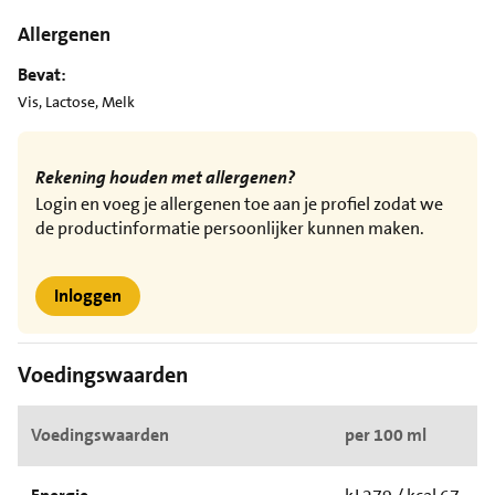
Allergenen
Bevat:
Vis, Lactose, Melk
Rekening houden met allergenen?
Login en voeg je allergenen toe aan je profiel zodat we
de productinformatie persoonlijker kunnen maken.
Inloggen
Voedingswaarden
Voedingswaarden
per 100 ml