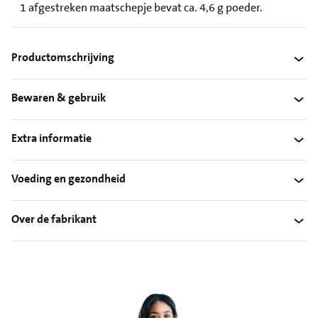
1 afgestreken maatschepje bevat ca. 4,6 g poeder.
Productomschrijving
Bewaren & gebruik
Extra informatie
Voeding en gezondheid
Over de fabrikant