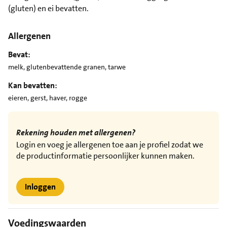
(gluten) en ei bevatten.
Allergenen
Bevat:
melk, glutenbevattende granen, tarwe
Kan bevatten:
eieren, gerst, haver, rogge
Rekening houden met allergenen?
Login en voeg je allergenen toe aan je profiel zodat we
de productinformatie persoonlijker kunnen maken.
Inloggen
Voedingswaarden