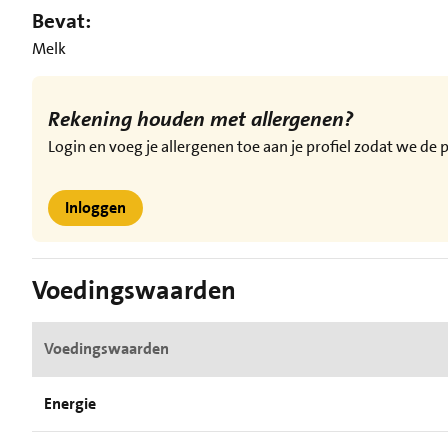
Bevat:
Melk
Rekening houden met allergenen?
Login en voeg je allergenen toe aan je profiel zodat we d
Inloggen
Voedingswaarden
Voedingswaarden
Energie