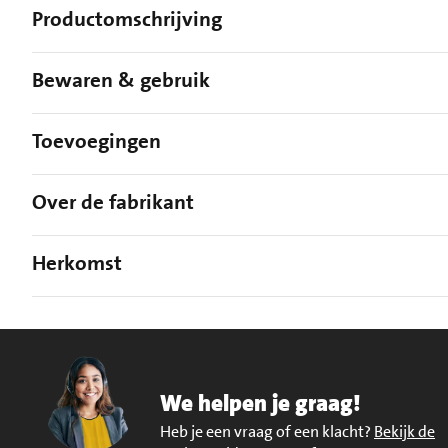
Productomschrijving
Bewaren & gebruik
Toevoegingen
Over de fabrikant
Herkomst
We helpen je graag!
Heb je een vraag of een klacht?
Bekijk de