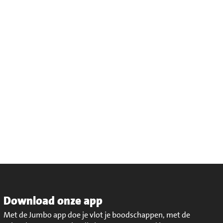
Download onze app
Met de Jumbo app doe je vlot je boodschappen, met de