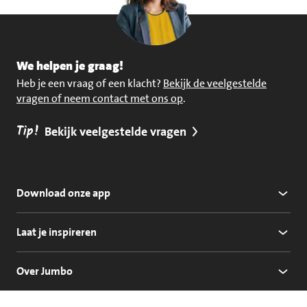
We helpen je graag!
Heb je een vraag of een klacht?
Bekijk de veelgestelde
vragen of neem contact met ons op
.
Tip!
Bekijk veelgestelde vragen
Download onze app
Laat je inspireren
Over Jumbo