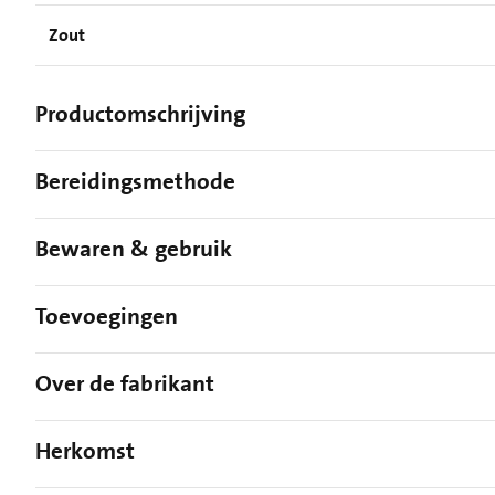
Zout
Productomschrijving
Bereidingsmethode
Bewaren & gebruik
Toevoegingen
Over de fabrikant
Herkomst