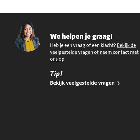
We helpen je graag!
Heb je een vraag of een klacht?
Bekijk de
veelgestelde vragen of neem contact met
ons op
.
Tip!
Bekijk veelgestelde vragen