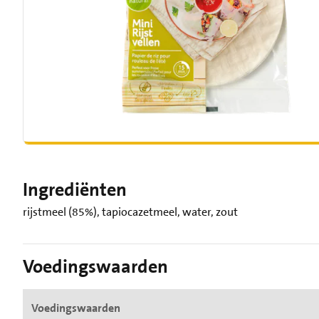
Ingrediënten
rijstmeel (85%), tapiocazetmeel, water, zout
Voedingswaarden
Voedingswaarden