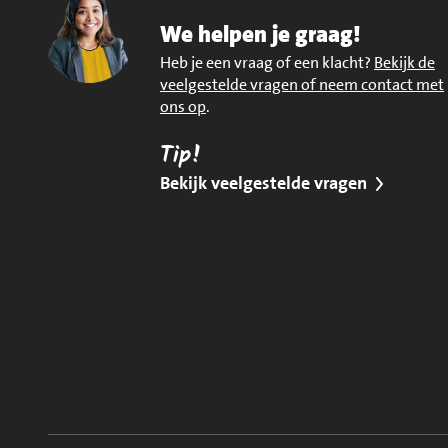
We helpen je graag!
Heb je een vraag of een klacht?
Bekijk de
veelgestelde vragen of neem contact met
ons op
.
Tip!
Bekijk veelgestelde vragen