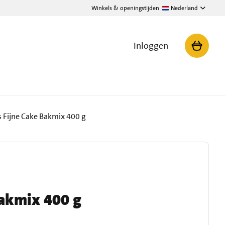
Winkels & openingstijden
Nederland
Inloggen
Fijne Cake Bakmix 400 g
akmix 400 g