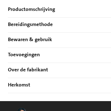
Productomschrijving
Bereidingsmethode
Bewaren & gebruik
Toevoegingen
Over de fabrikant
Herkomst