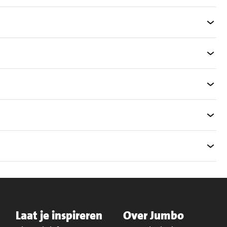
Laat je inspireren
Over Jumbo