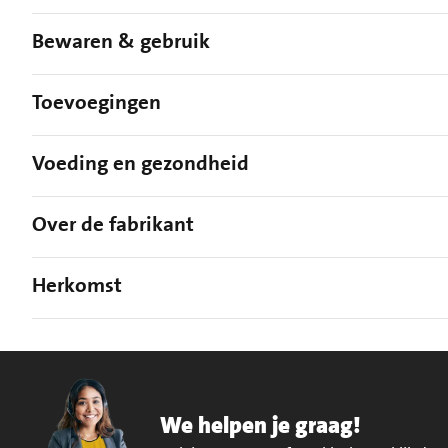
Bewaren & gebruik
Toevoegingen
Voeding en gezondheid
Over de fabrikant
Herkomst
We helpen je graag!