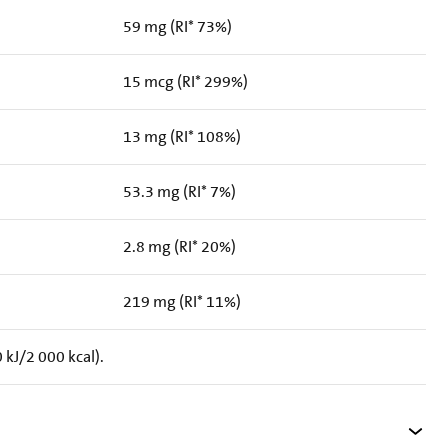
59 mg (RI* 73%)
15 mcg (RI* 299%)
13 mg (RI* 108%)
53.3 mg (RI* 7%)
2.8 mg (RI* 20%)
219 mg (RI* 11%)
kJ/2 000 kcal).