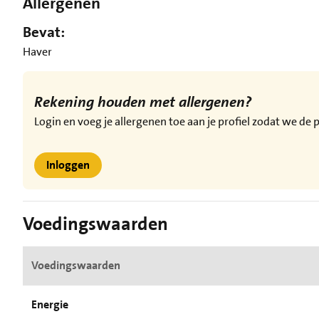
Allergenen
Bevat:
Haver
Rekening houden met allergenen?
Login en voeg je allergenen toe aan je profiel zodat we d
Inloggen
Voedingswaarden
Voedingswaarden
Energie