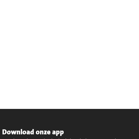
Download onze app