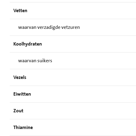
Vetten
waarvan verzadigde vetzuren
Koolhydraten
waarvan suikers
Vezels
Eiwitten
Zout
Thiamine