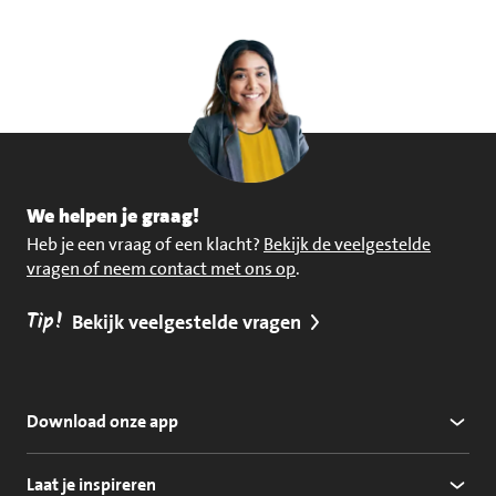
We helpen je graag!
Heb je een vraag of een klacht?
Bekijk de veelgestelde
vragen of neem contact met ons op
.
Tip!
Bekijk veelgestelde vragen
Download onze app
Laat je inspireren