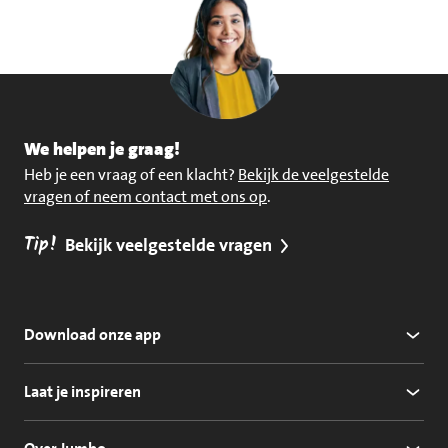
We helpen je graag!
Heb je een vraag of een klacht?
Bekijk de veelgestelde
vragen of neem contact met ons op
.
Tip!
Bekijk veelgestelde vragen
Download onze app
Laat je inspireren