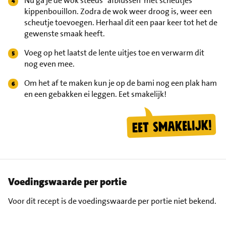
Nu ga je de wok steeds "afblussen"met scheutjes
kippenbouillon. Zodra de wok weer droog is, weer een
scheutje toevoegen. Herhaal dit een paar keer tot het de
gewenste smaak heeft.
Voeg op het laatst de lente uitjes toe en verwarm dit
nog even mee.
Om het af te maken kun je op de bami nog een plak ham
en een gebakken ei leggen. Eet smakelijk!
Voedingswaarde per portie
Voor dit recept is de voedingswaarde per portie niet bekend.