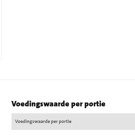
Voedingswaarde per portie
Voedingswaarde per portie