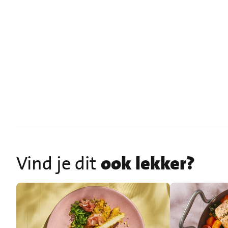
Vind je dit
ook lekker?