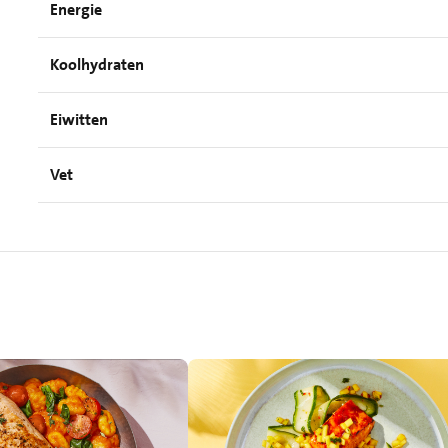
Energie
Koolhydraten
Eiwitten
Vet