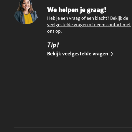
We helpen je graag!
Heb je een vraag of een klacht?
Bekijk de
veelgestelde vragen of neem contact met
ons op
.
Tip!
Bekijk veelgestelde vragen