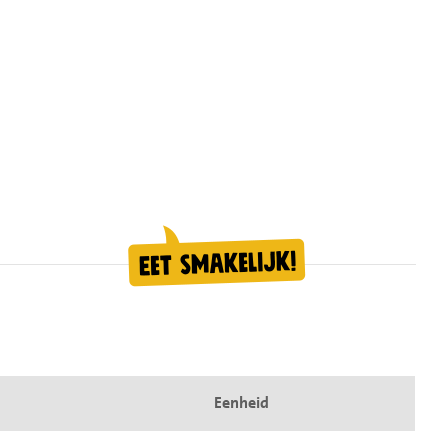
Eenheid