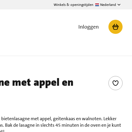
Winkels & openingstijden
Nederland
Inloggen
ne met appel en
 bietenlasagne met appel, geitenkaas en walnoten. Lekker
 Bak de lasagne in slechts 45 minuten in de oven en je kunt
ht!