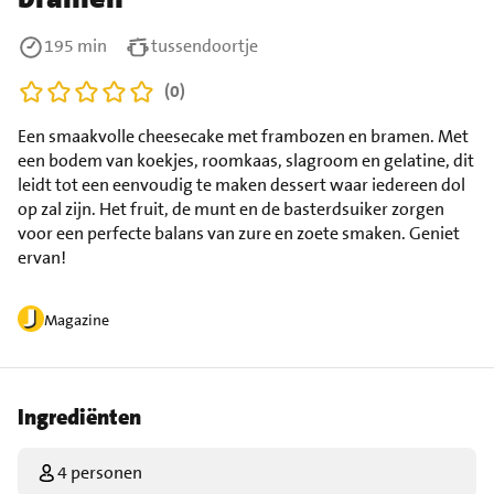
195 min
tussendoortje
(0)
Een smaakvolle cheesecake met frambozen en bramen. Met
een bodem van koekjes, roomkaas, slagroom en gelatine, dit
leidt tot een eenvoudig te maken dessert waar iedereen dol
op zal zijn. Het fruit, de munt en de basterdsuiker zorgen
voor een perfecte balans van zure en zoete smaken. Geniet
ervan!
Magazine
Ingrediënten
4 personen