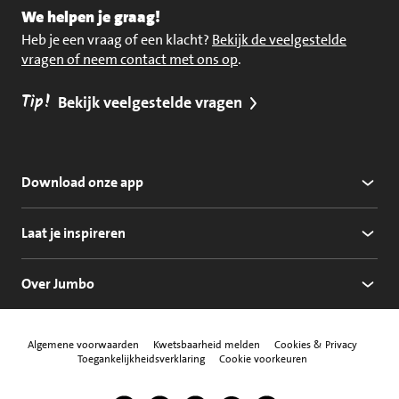
We helpen je graag!
Heb je een vraag of een klacht?
Bekijk de veelgestelde
vragen of neem contact met ons op
.
Tip!
Bekijk veelgestelde vragen
Download onze app
Laat je inspireren
Over Jumbo
Algemene voorwaarden
Kwetsbaarheid melden
Cookies & Privacy
Toegankelijkheidsverklaring
Cookie voorkeuren