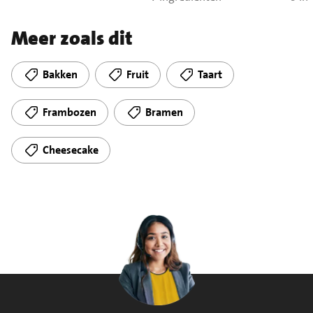
Meer zoals dit
Bakken
Fruit
Taart
Frambozen
Bramen
Cheesecake