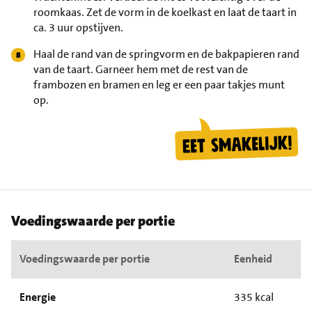
roomkaas. Zet de vorm in de koelkast en laat de taart in
ca. 3 uur opstijven.
Haal de rand van de springvorm en de bakpapieren rand
van de taart. Garneer hem met de rest van de
frambozen en bramen en leg er een paar takjes munt
op.
Voedingswaarde per portie
Voedingswaarde per portie
Eenheid
Energie
335 kcal