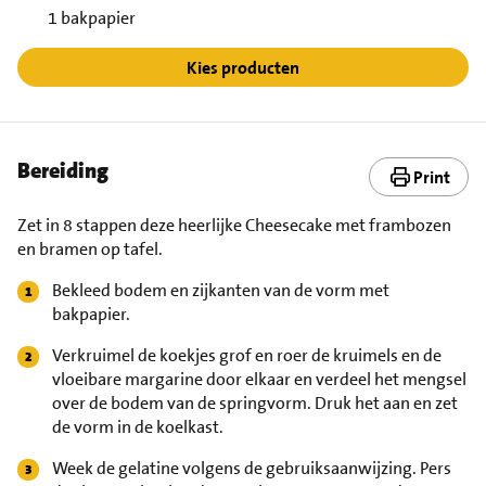
1 bakpapier
Kies producten
Bereiding
Print
Zet in 8 stappen deze heerlijke Cheesecake met frambozen
en bramen op tafel.
Bekleed bodem en zijkanten van de vorm met
bakpapier.
Verkruimel de koekjes grof en roer de kruimels en de
vloeibare margarine door elkaar en verdeel het mengsel
over de bodem van de springvorm. Druk het aan en zet
de vorm in de koelkast.
Week de gelatine volgens de gebruiksaanwijzing. Pers