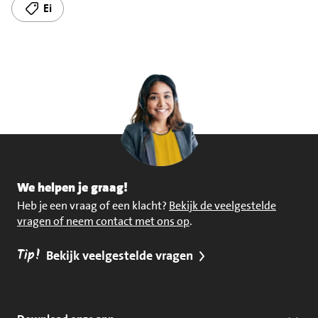
Ei
We helpen je graag!
Heb je een vraag of een klacht?
Bekijk de veelgestelde
vragen of neem contact met ons op
.
Tip!
Bekijk veelgestelde vragen