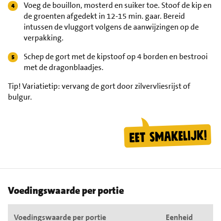
Voeg de bouillon, mosterd en suiker toe. Stoof de kip en
de groenten afgedekt in 12-15 min. gaar. Bereid
intussen de vluggort volgens de aanwijzingen op de
verpakking.
Schep de gort met de kipstoof op 4 borden en bestrooi
met de dragonblaadjes.
Tip!
Variatietip: vervang de gort door zilvervliesrijst of
bulgur.
Voedingswaarde per portie
Voedingswaarde per portie
Eenheid