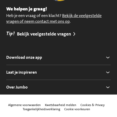
We helpen je graag!
Heb je een vraag of een klacht?
Bekijk de veelgestelde
vragen of neem contact met ons op
.
Tip!
Bekijk veelgestelde vragen
Download onze app
Laat je inspireren
Over Jumbo
Algemene voorwaarden
Kwetsbaarheid melden
Cookies & Privacy
Toegankelijkheidsverklaring
Cookie voorkeuren