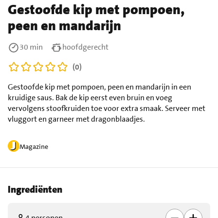
Gestoofde kip met pompoen,
peen en mandarijn
30 min
hoofdgerecht
(0)
Gestoofde kip met pompoen, peen en mandarijn in een
kruidige saus. Bak de kip eerst even bruin en voeg
vervolgens stoofkruiden toe voor extra smaak. Serveer met
vluggort en garneer met dragonblaadjes.
Magazine
Ingrediënten
4 personen