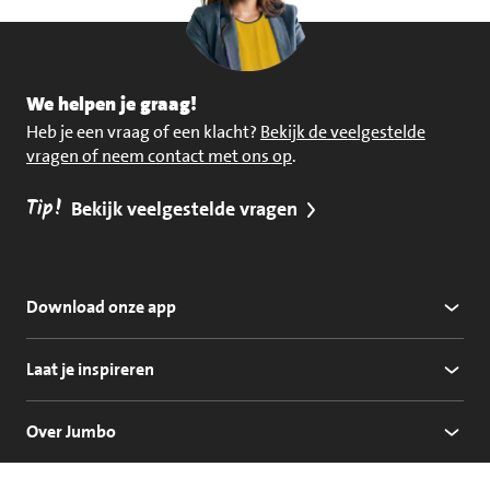
We helpen je graag!
Heb je een vraag of een klacht?
Bekijk de veelgestelde
vragen of neem contact met ons op
.
Tip!
Bekijk veelgestelde vragen
Download onze app
Laat je inspireren
Over Jumbo