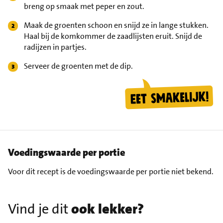
breng op smaak met peper en zout.
Maak de groenten schoon en snijd ze in lange stukken.
Haal bij de komkommer de zaadlijsten eruit. Snijd de
radijzen in partjes.
Serveer de groenten met de dip.
Voedingswaarde per portie
Voor dit recept is de voedingswaarde per portie niet bekend.
Vind je dit
ook lekker?