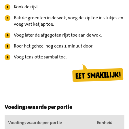
Kook de rijst.
Bak de groenten in de wok, voeg de kip toe in stukjes en
voeg wat ketjap toe.
Voeg later de afgegoten rijst toe aan de wok.
Roer het geheel nog eens 1 minuut door.
Voeg tenslotte sambal toe.
Voedingswaarde per portie
Voedingswaarde per portie
Eenheid